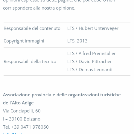
corrispondere alla nostra opinione.
Responsabile del contenuto
LTS / Hubert Unterweger
Copyright immagini
LTS, 2013
LTS / Alfred Premstaller
Responsabili della tecnica
LTS / David Pittracher
LTS / Demas Leonardi
Associazione provinciale delle organizzazioni turistiche
dell'Alto Adige
Via Conciapelli, 60
I – 39100 Bolzano
Tel. +39 0471 978060